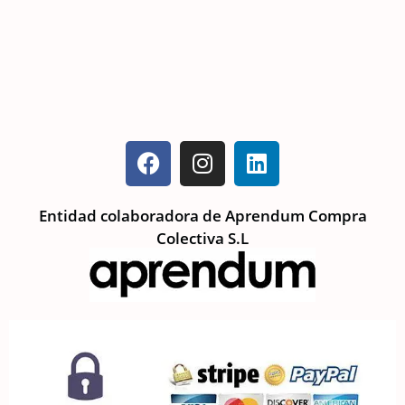
Entidad colaboradora de Aprendum Compra
Colectiva S.L