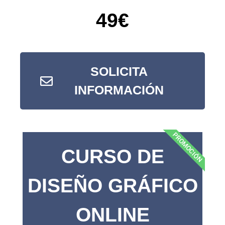
49€
SOLICITA
INFORMACIÓN
PROMOCIÓN
CURSO DE
DISEÑO GRÁFICO
ONLINE