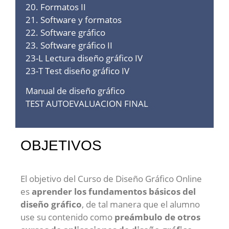
20. Formatos II
21. Software y formatos
22. Software gráfico
23. Software gráfico II
23-L Lectura diseño gráfico IV
23-T Test diseño gráfico IV
Manual de diseño gráfico
TEST AUTOEVALUACION FINAL
OBJETIVOS
El objetivo del Curso de Diseño Gráfico Online
es
aprender los fundamentos básicos del
diseño gráfico
, de tal manera que el alumno
use su contenido como
preámbulo de otros