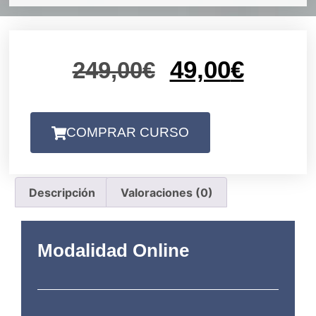
49,00
€
249,00
€
COMPRAR CURSO
Descripción
Valoraciones (0)
Modalidad Online