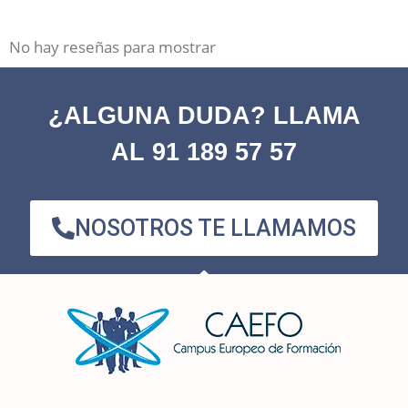
No hay reseñas para mostrar
¿ALGUNA DUDA? LLAMA
AL 91 189 57 57
NOSOTROS TE LLAMAMOS