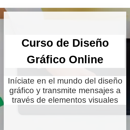
Curso de Diseño
Gráfico Online
Iníciate en el mundo del diseño
gráfico y transmite mensajes a
través de elementos visuales