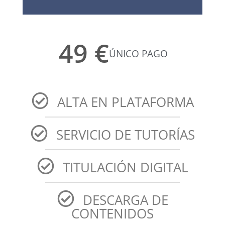
49 €
ÚNICO PAGO
ALTA EN PLATAFORMA
SERVICIO DE TUTORÍAS
TITULACIÓN DIGITAL
DESCARGA DE
CONTENIDOS