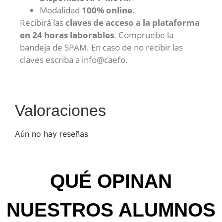
Modalidad
100% online
.
Recibirá las
claves de acceso a la plataforma
en 24 horas laborables
. Compruebe la
bandeja de SPAM. En caso de no recibir las
claves escriba a info@caefo.
Valoraciones
Aún no hay reseñas
QUÉ OPINAN
NUESTROS ALUMNOS