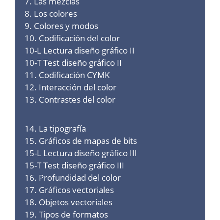
7. Las mezclas
8. Los colores
9. Colores y modos
10. Codificación del color
10-L Lectura diseño gráfico II
10-T Test diseño gráfico II
11. Codificación CYMK
12. Interacción del color
13. Contrastes del color
14. La tipografía
15. Gráficos de mapas de bits
15-L Lectura diseño gráfico III
15-T Test diseño gráfico III
16. Profundidad del color
17. Gráficos vectoriales
18. Objetos vectoriales
19. Tipos de formatos