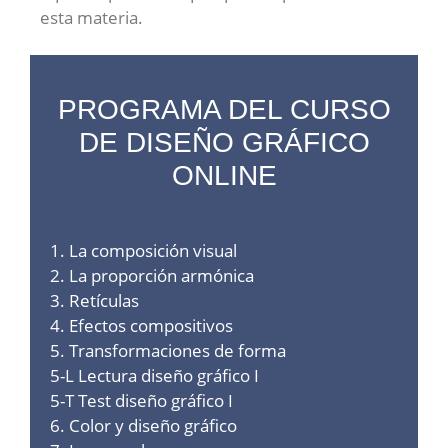
esta materia.
PROGRAMA DEL CURSO
DE DISEÑO GRÁFICO
ONLINE
1. La composición visual
2. La proporción armónica
3. Retículas
4. Efectos compositivos
5. Transformaciones de forma
5-L Lectura diseño gráfico I
5-T Test diseño gráfico I
6. Color y diseño gráfico