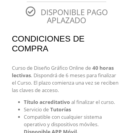
DISPONIBLE PAGO
APLAZADO
CONDICIONES DE
COMPRA
Curso de Diseño Gráfico Online de
4
0 horas
lectivas
. Dispondrá de 6 meses para finalizar
el Curso. El plazo comienza una vez se reciben
las claves de acceso.
Título acreditativo
al finalizar el curso.
Servicio de
Tutorías
Compatible con cualquier sistema
operativo y dispositivos móviles.
Disponible APP Móvil.