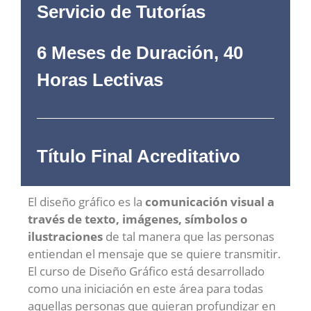
Servicio de Tutorías
6 Meses de Duración, 40
Horas Lectivas
Título Final Acreditativo
El diseño gráfico es la
comunicación visual a
través de texto, imágenes, símbolos o
ilustraciones
de tal manera que las personas
entiendan el mensaje que se quiere transmitir.
El curso de Diseño Gráfico está desarrollado
como una iniciación en este área para todas
aquellas personas que quieran profundizar en