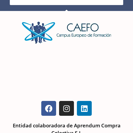
Entidad colaboradora de Aprendum Compra
Colectiva S.L