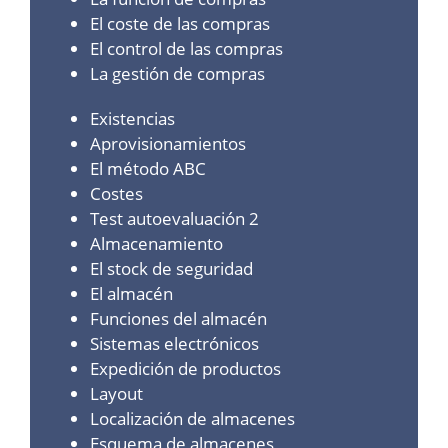
El coste de las compras
El control de las compras
La gestión de compras
Existencias
Aprovisionamientos
El método ABC
Costes
Test autoevaluación 2
Almacenamiento
El stock de seguridad
El almacén
Funciones del almacén
Sistemas electrónicos
Expedición de productos
Layout
Localización de almacenes
Esquema de almacenes