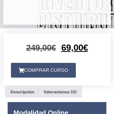
69,00
€
249,00
€
COMPRAR CURSO
Descripción
Valoraciones (0)
Modalidad Online