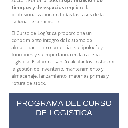
sector. Por otro lado, la
optimización de
tiempos y de espacios
requiere la
profesionalización en todas las fases de la
cadena de suministro.
El Curso de Logística proporciona un
conocimiento íntegro del sistema de
almacenamiento comercial, su tipología y
funciones y su importancia en la cadena
logística. El alumno sabrá calcular los costes de
la gestión de inventario, mantenimiento y
almacenaje, lanzamiento, materias primas y
rotura de stock.
PROGRAMA DEL CURSO
DE LOGÍSTICA