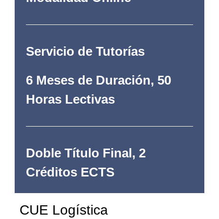
Servicio de Tutorías
6 Meses de Duración, 50
Horas Lectivas
Doble Título Final, 2
Créditos ECTS
CUE Logística