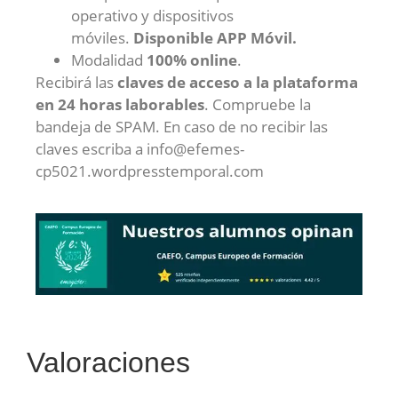
operativo y dispositivos
móviles.
Disponible APP Móvil.
Modalidad
100% online
.
Recibirá las
claves de acceso a la plataforma
en 24 horas laborables
. Compruebe la
bandeja de SPAM. En caso de no recibir las
claves escriba a info@efemes-
cp5021.wordpresstemporal.com
Valoraciones