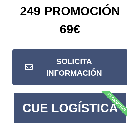
249
PROMOCIÓN
69€
SOLICITA
INFORMACIÓN
PROMOCIÓN
CUE LOGÍSTICA