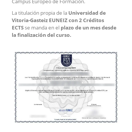
Campus Europeo de Formación.
La titulación propia de la
Universidad de
Vitoria-Gasteiz EUNEIZ con 2 Créditos
ECTS
se manda en el
plazo de un mes desde
la finalización del curso.