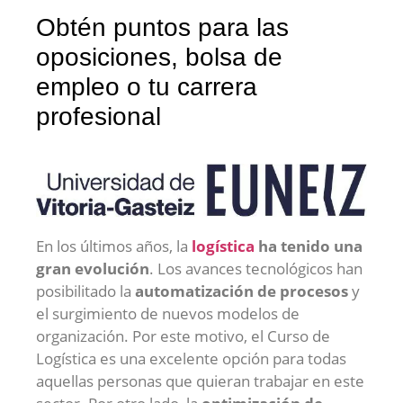
Obtén puntos para las
oposiciones, bolsa de
empleo o tu carrera
profesional
En los últimos años, la
logística
ha tenido una
gran evolución
. Los avances tecnológicos han
posibilitado la
automatización de procesos
y
el surgimiento de nuevos modelos de
organización. Por este motivo, el Curso de
Logística es una excelente opción para todas
aquellas personas que quieran trabajar en este