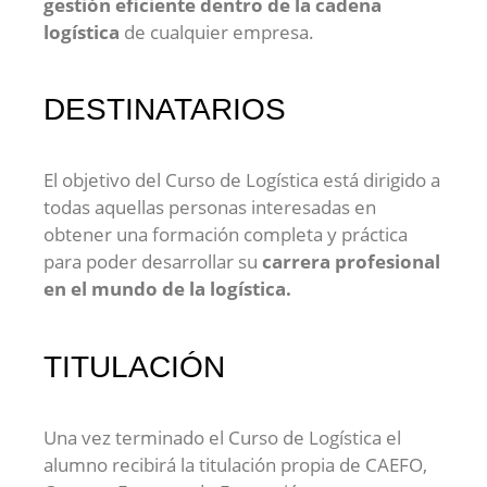
gestión eficiente dentro de la cadena
logística
de cualquier empresa.
DESTINATARIOS
El objetivo del Curso de Logística está dirigido a
todas aquellas personas interesadas en
obtener una formación completa y práctica
para poder desarrollar su
carrera profesional
en el mundo de la logística.
TITULACIÓN
Una vez terminado el Curso de Logística el
alumno recibirá la titulación propia de CAEFO,