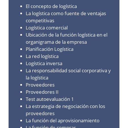
El concepto de logística
La logística como fuente de ventajas
competitivas
Logística comercial
Ubicación de la función logística en el
organigrama de la empresa
Planificación Logística
La red logística
Logística inversa
La responsabilidad social corporativa y
la logística
Proveedores
Proveedores II
Test autoevaluación 1
La estrategia de negociación con los
proveedores
La función del aprovisionamiento
La función de compras