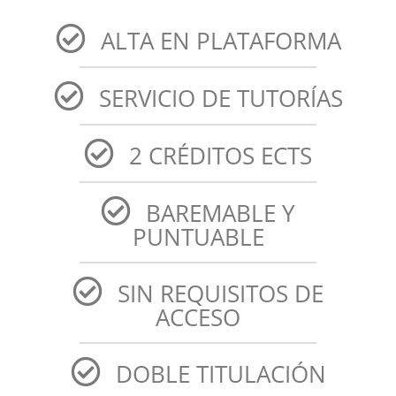
ALTA EN PLATAFORMA
SERVICIO DE TUTORÍAS
2 CRÉDITOS ECTS
BAREMABLE Y
PUNTUABLE
SIN REQUISITOS DE
ACCESO
DOBLE TITULACIÓN