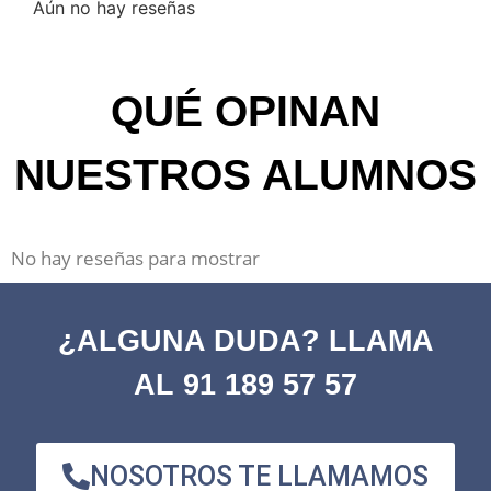
Aún no hay reseñas
QUÉ OPINAN
NUESTROS ALUMNOS
No hay reseñas para mostrar
¿ALGUNA DUDA? LLAMA
AL 91 189 57 57
NOSOTROS TE LLAMAMOS