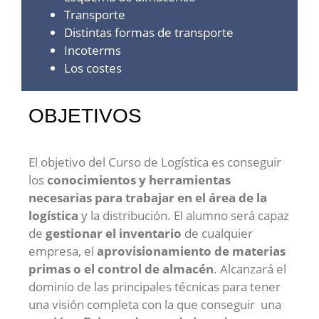
Transporte
Distintas formas de transporte
Incoterms
Los costes
OBJETIVOS
El objetivo del Curso de Logística es conseguir
los
conocimientos y herramientas
necesarias para trabajar en el área de la
logística
y la distribución. El alumno será capaz
de
gestionar el inventario
de cualquier
empresa, el
aprovisionamiento de materias
primas o el control de almacén
. Alcanzará el
dominio de las principales técnicas para tener
una visión completa con la que conseguir una