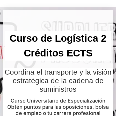
Curso de Logística 2
Créditos ECTS
Coordina el transporte y la visión
estratégica de la cadena de
suministros
Curso Universitario de Especialización
Obtén puntos para las oposiciones, bolsa
de empleo o tu carrera profesional