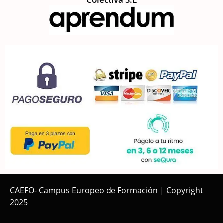
CAEFO- Campus Europeo de Formación | Copyright
2025