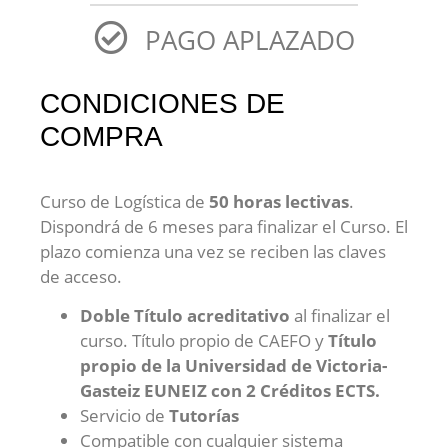
PAGO APLAZADO
CONDICIONES DE
COMPRA
Curso de Logística de
5
0 horas lectivas
.
Dispondrá de 6 meses para finalizar el Curso. El
plazo comienza una vez se reciben las claves
de acceso.
Doble Título acreditativo
al finalizar el
curso. Título propio de CAEFO y
Título
propio de la Universidad de Victoria-
Gasteiz EUNEIZ con 2 Créditos ECTS.
Servicio de
Tutorías
Compatible con cualquier sistema