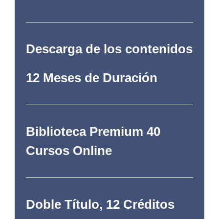
Descarga de los contenidos
12 Meses de Duración
Biblioteca Premium 40
Cursos Online
Doble Título, 12 Créditos