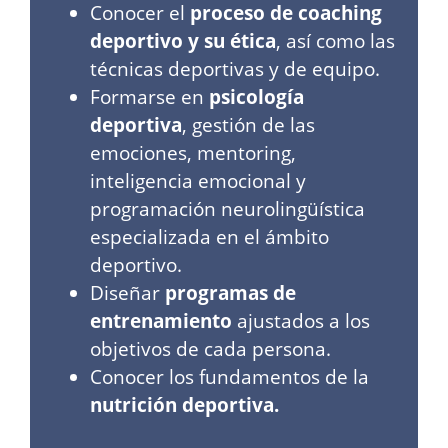
Conocer el
proceso de coaching
deportivo y su ética
, así como las
técnicas deportivas y de equipo.
Formarse en
psicología
deportiva
, gestión de las
emociones, mentoring,
inteligencia emocional y
programación neurolingüística
especializada en el ámbito
deportivo.
Diseñar
programas de
entrenamiento
ajustados a los
objetivos de cada persona.
Conocer los fundamentos de la
nutrición deportiva.