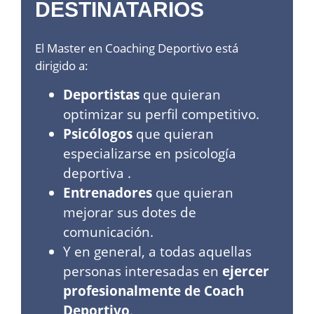
DESTINATARIOS
El Master en Coaching Deportivo está
dirigido a:
Deportistas
que quieran
optimizar su perfil competitivo.
Psicólogos
que quieran
especializarse en psicología
deportiva
.
Entrenadores
que quieran
mejorar sus dotes de
comunicación.
Y en general, a todas aquellas
personas interesadas en
ejercer
profesionalmente de Coach
Deportivo
.