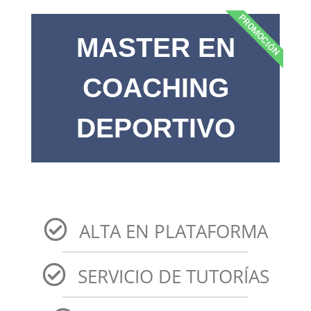
PROMOCIÓN
MASTER EN
COACHING
DEPORTIVO
ALTA EN PLATAFORMA
SERVICIO DE TUTORÍAS