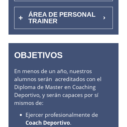
ÁREA DE PERSONAL
TRAINER
OBJETIVOS
En menos de un año, nuestros
alumnos serán acreditados con el
Diploma de Master en Coaching
Deportivo, y serán capaces por sí
mismos de:
Ejercer profesionalmente de
Coach Deportivo
.