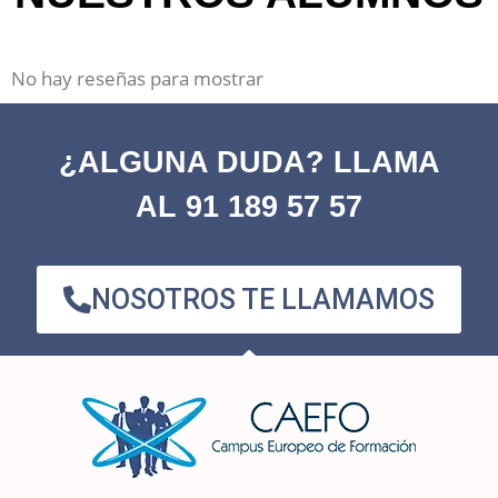
No hay reseñas para mostrar
¿ALGUNA DUDA? LLAMA
AL 91 189 57 57
NOSOTROS TE LLAMAMOS