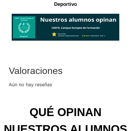
Deportivo
Valoraciones
Aún no hay reseñas
QUÉ OPINAN
NUESTROS ALUMNOS