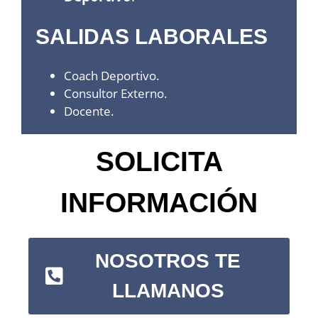
SALIDAS LABORALES
Coach Deportivo.
Consultor Externo.
Docente.
SOLICITA
INFORMACIÓN
NOSOTROS TE
LLAMANOS