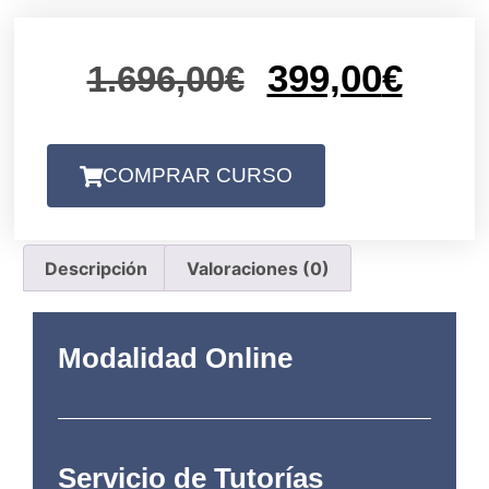
399,00
€
1.696,00
€
COMPRAR CURSO
Descripción
Valoraciones (0)
Modalidad Online
Servicio de Tutorías