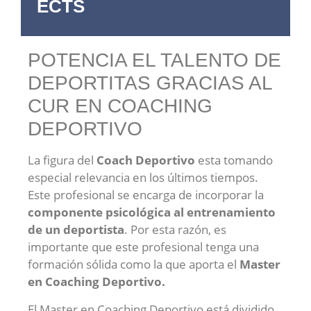
ECTS
POTENCIA EL TALENTO DE
DEPORTITAS GRACIAS AL
CUR EN COACHING
DEPORTIVO
La figura del
Coach Deportivo
esta tomando
especial relevancia en los últimos tiempos.
Este profesional se encarga de incorporar la
componente psicológica al entrenamiento
de un deportista
. Por esta razón, es
importante que este profesional tenga una
formación sólida como la que aporta el
Master
en Coaching Deportivo.
El Master en Coaching Deportivo está dividido