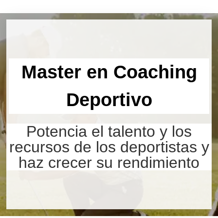
Master en Coaching
Deportivo
Potencia el talento y los
recursos de los deportistas y
haz crecer su rendimiento