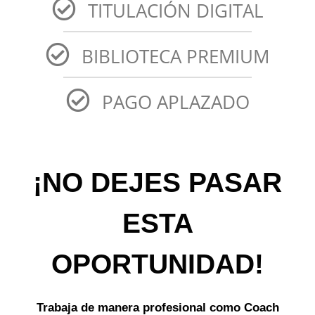
TITULACIÓN DIGITAL
BIBLIOTECA PREMIUM
PAGO APLAZADO
¡NO DEJES PASAR
ESTA
OPORTUNIDAD!
Trabaja de manera profesional como Coach