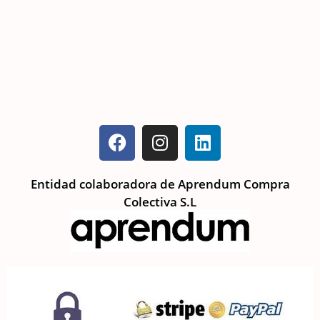
Entidad colaboradora de Aprendum Compra
Colectiva S.L