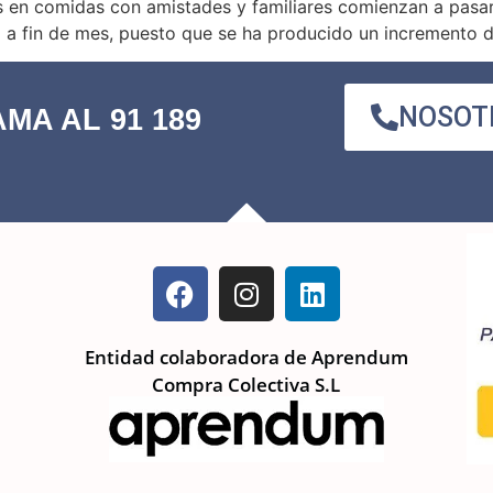
 en comidas con amistades y familiares comienzan a pasar fa
a a fin de mes, puesto que se ha producido un incremento d
NOSOT
MA AL 91 189
Entidad colaboradora de Aprendum
Compra Colectiva S.L