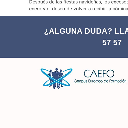
Después de las fiestas navideñas, los excesos
enero y el deseo de volver a recibir la nómin
¿ALGUNA DUDA? LLA
57 57