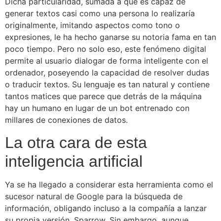
Dicha particularidad, sumada a que es capaz de
generar textos casi como una persona lo realizaría
originalmente, imitando aspectos como tono o
expresiones, le ha hecho ganarse su notoria fama en tan
poco tiempo. Pero no solo eso, este fenómeno digital
permite al usuario dialogar de forma inteligente con el
ordenador, poseyendo la capacidad de resolver dudas
o traducir textos. Su lenguaje es tan natural y contiene
tantos matices que parece que detrás de la máquina
hay un humano en lugar de un bot entrenado con
millares de conexiones de datos.
La otra cara de esta
inteligencia artificial
Ya se ha llegado a considerar esta herramienta como el
sucesor natural de Google para la búsqueda de
información, obligando incluso a la compañía a lanzar
su propia versión, Sparrow. Sin embargo, aunque