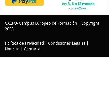
CAEFO- Campus Europeo de Formación | Copyright
2025
Política de Privacidad
|
Condiciones Legales
|
Noticias
|
Contacto