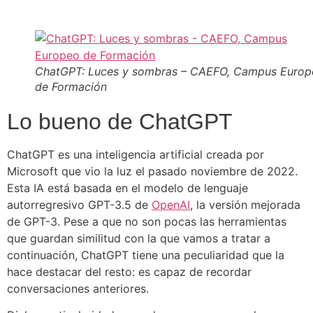
ChatGPT: Luces y sombras – CAEFO, Campus Europ
de Formación
Lo bueno de ChatGPT
ChatGPT es una inteligencia artificial creada por
Microsoft que vio la luz el pasado noviembre de 2022.
Esta IA está basada en el modelo de lenguaje
autorregresivo GPT-3.5 de
OpenAI
, la versión mejorada
de GPT-3. Pese a que no son pocas las herramientas
que guardan similitud con la que vamos a tratar a
continuación, ChatGPT tiene una peculiaridad que la
hace destacar del resto: es capaz de recordar
conversaciones anteriores.