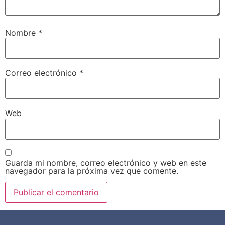
Nombre
*
Correo electrónico
*
Web
Guarda mi nombre, correo electrónico y web en este
navegador para la próxima vez que comente.