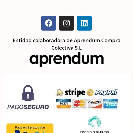
Entidad colaboradora de Aprendum Compra
Colectiva S.L