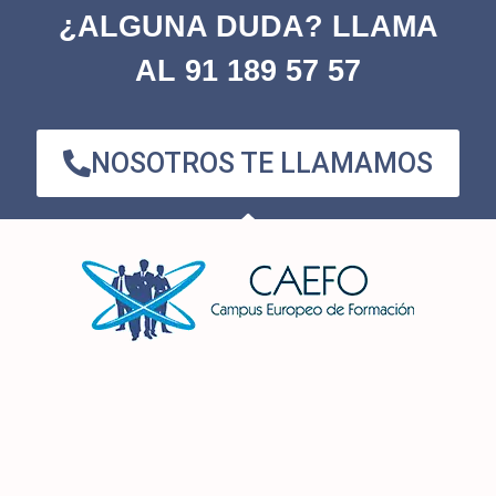
¿ALGUNA DUDA? LLAMA
AL 91 189 57 57
NOSOTROS TE LLAMAMOS