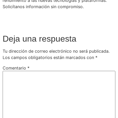
rendimiento a las nuevas tecnologías y plataformas.
Solicítanos información sin compromiso.
Deja una respuesta
Tu dirección de correo electrónico no será publicada.
Los campos obligatorios están marcados con
*
Comentario
*