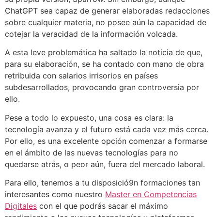
ChatGPT sea capaz de generar elaboradas redacciones
sobre cualquier materia, no posee aún la capacidad de
cotejar la veracidad de la información volcada.
A esta leve problemática ha saltado la noticia de que,
para su elaboración, se ha contado con mano de obra
retribuida con salarios irrisorios en países
subdesarrollados, provocando gran controversia por
ello.
Pese a todo lo expuesto, una cosa es clara: la
tecnología avanza y el futuro está cada vez más cerca.
Por ello, es una excelente opción comenzar a formarse
en el ámbito de las nuevas tecnologías para no
quedarse atrás, o peor aún, fuera del mercado laboral.
Para ello, tenemos a tu disposició9n formaciones tan
interesantes como nuestro
Master en Competencias
Digitales
con el que podrás sacar el máximo