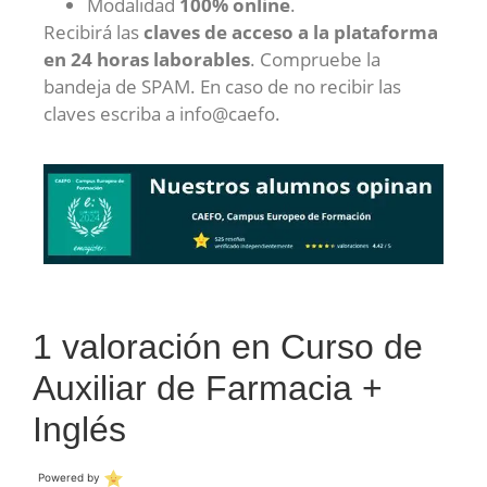
Modalidad
100% online
.
Recibirá las
claves de acceso a la plataforma
en 24 horas laborables
. Compruebe la
bandeja de SPAM. En caso de no recibir las
claves escriba a info@caefo.
1 valoración en
Curso de
Auxiliar de Farmacia +
Inglés
Powered by