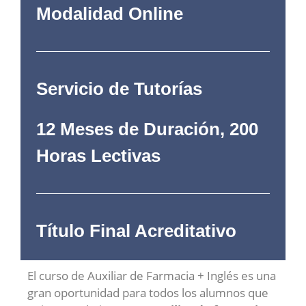
Modalidad Online
Servicio de Tutorías
12 Meses de Duración, 200
Horas Lectivas
Título Final Acreditativo
El curso de Auxiliar de Farmacia + Inglés es una
gran oportunidad para todos los alumnos que