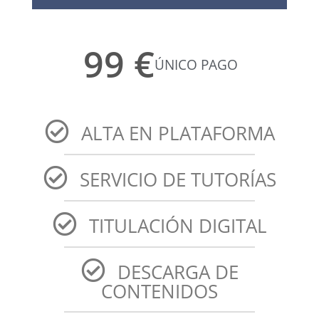
99 €
ÚNICO PAGO
ALTA EN PLATAFORMA
SERVICIO DE TUTORÍAS
TITULACIÓN DIGITAL
DESCARGA DE
CONTENIDOS