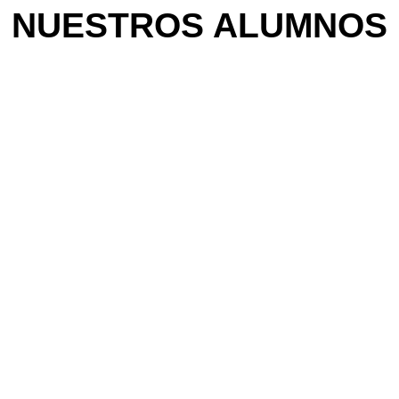
NUESTROS ALUMNOS