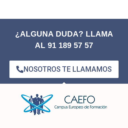
¿ALGUNA DUDA? LLAMA
AL 91 189 57 57
NOSOTROS TE LLAMAMOS