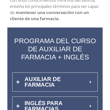
con unos conocimientos mínimos del idioma,
enseña los principales términos para ser capaz
de
mantener una conversación con un
cliente de una farmacia.
PROGRAMA DEL CURSO
DE AUXILIAR DE
FARMACIA + INGLÉS
AUXILIAR DE
FARMACIA
INGLÉS PARA
FARMACIAS