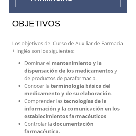
OBJETIVOS
Los objetivos del Curso de Auxiliar de Farmacia
+ Inglés son los siguientes:
Dominar el
mantenimiento y la
dispensación de los medicamentos
y
de productos de parafarmacia.
Conocer la
terminología básica del
medicamento y de su elaboración
.
Comprender las
tecnologías de la
información y la comunicación en los
establecimientos farmacéuticos
Controlar la
documentación
farmacéutica.