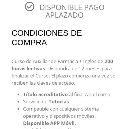
DISPONIBLE PAGO
APLAZADO
CONDICIONES DE
COMPRA
Curso de Auxiliar de Farmacia + Inglés de
20
0
horas lectivas
. Dispondrá de 12 meses para
finalizar el Curso. El plazo comienza una vez se
reciben las claves de acceso.
Título acreditativo
al finalizar el curso.
Servicio de
Tutorías
Compatible con cualquier sistema
operativo y dispositivos móviles.
Disponible APP Móvil.