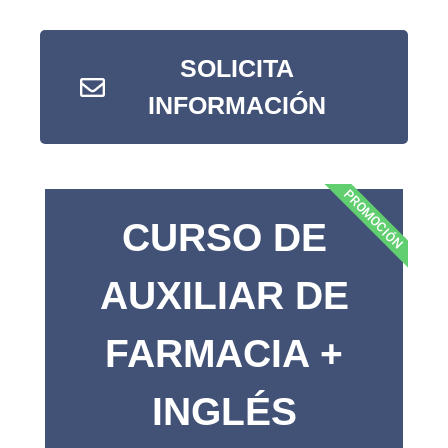
SOLICITA
INFORMACIÓN
PROMOCIÓN
CURSO DE
AUXILIAR DE
FARMACIA +
INGLÉS