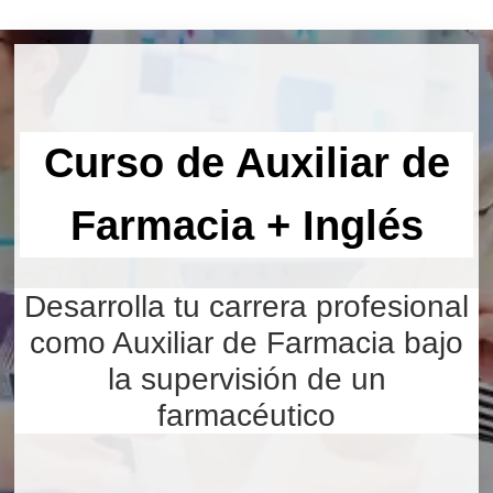
Curso de Auxiliar de
Farmacia + Inglés
Desarrolla tu carrera profesional
como Auxiliar de Farmacia bajo
la supervisión de un
farmacéutico