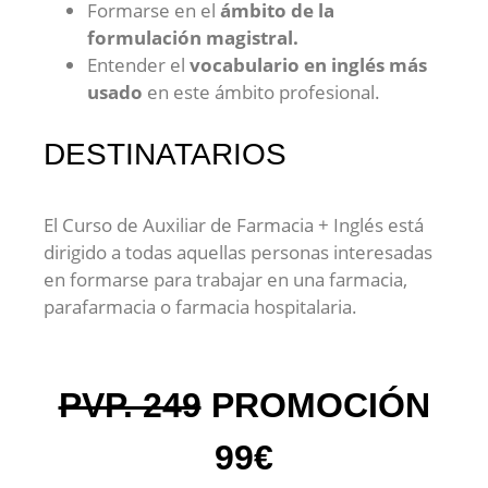
Formarse en el
ámbito de la
formulación magistral.
Entender el
vocabulario en inglés más
usado
en este ámbito profesional.
DESTINATARIOS
El Curso de Auxiliar de Farmacia + Inglés está
dirigido a todas aquellas personas interesadas
en formarse para trabajar en una farmacia,
parafarmacia o farmacia hospitalaria.
PVP. 249
PROMOCIÓN
99€