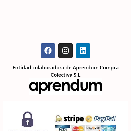
Entidad colaboradora de Aprendum Compra
Colectiva S.L