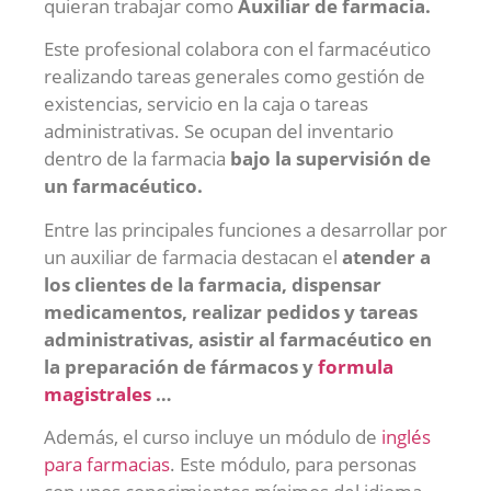
quieran trabajar como
Auxiliar de farmacia.
Este profesional colabora con el farmacéutico
realizando tareas generales como gestión de
existencias, servicio en la caja o tareas
administrativas. Se ocupan del inventario
dentro de la farmacia
bajo la supervisión de
un farmacéutico.
Entre las principales funciones a desarrollar por
un auxiliar de farmacia destacan el
atender a
los clientes de la farmacia, dispensar
medicamentos, realizar pedidos y tareas
administrativas, asistir al farmacéutico en
la preparación de fármacos y
formula
magistrales
…
Además, el curso incluye un módulo de
inglés
para farmacias
. Este módulo, para personas