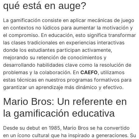
qué está en auge?
La gamificación consiste en aplicar mecánicas de juego
en contextos no lúdicos para aumentar la motivación y
el compromiso. En educación, esto significa transformar
las clases tradicionales en experiencias interactivas
donde los estudiantes participan activamente,
mejorando su retención de conocimientos y
desarrollando habilidades clave como la resolución de
problemas y la colaboración. En
CAEFO
, utilizamos
estas técnicas en nuestros programas formativos para
garantizar un aprendizaje más dinámico y efectivo.
Mario Bros: Un referente en
la gamificación educativa
Desde su debut en 1985, Mario Bros se ha convertido
en un ícono cultural que ha inspirado a generaciones. Su