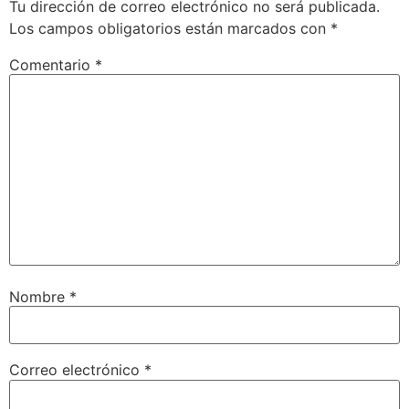
Tu dirección de correo electrónico no será publicada.
Los campos obligatorios están marcados con
*
Comentario
*
Nombre
*
Correo electrónico
*