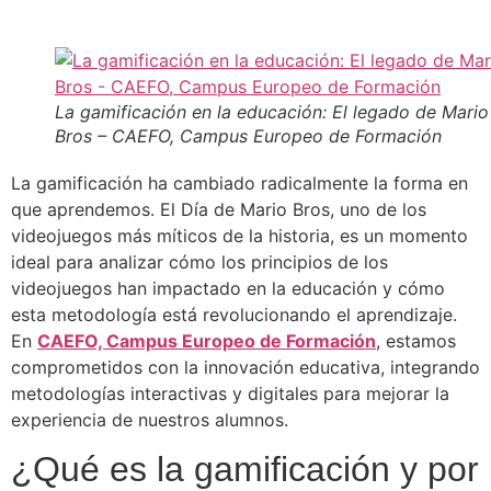
La gamificación en la educación: El legado de Mario
Bros – CAEFO, Campus Europeo de Formación
La gamificación ha cambiado radicalmente la forma en
que aprendemos. El Día de Mario Bros, uno de los
videojuegos más míticos de la historia, es un momento
ideal para analizar cómo los principios de los
videojuegos han impactado en la educación y cómo
esta metodología está revolucionando el aprendizaje.
En
CAEFO, Campus Europeo de Formación
, estamos
comprometidos con la innovación educativa, integrando
metodologías interactivas y digitales para mejorar la
experiencia de nuestros alumnos.
¿Qué es la gamificación y por