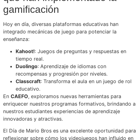
gamificación
Hoy en día, diversas plataformas educativas han
integrado mecánicas de juego para potenciar la
enseñanza:
Kahoot!
: Juegos de preguntas y respuestas en
tiempo real.
Duolingo
: Aprendizaje de idiomas con
recompensas y progresión por niveles.
Classcraft
: Transforma el aula en un juego de rol
educativo.
En
CAEFO
, exploramos nuevas herramientas para
enriquecer nuestros programas formativos, brindando a
nuestros estudiantes experiencias de aprendizaje
innovadoras y atractivas.
El Día de Mario Bros es una excelente oportunidad para
reflexionar sobre cómo los videojuegos han influido en