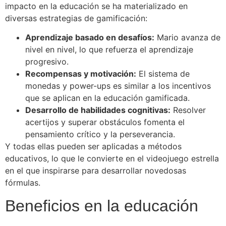
impacto en la educación se ha materializado en
diversas estrategias de gamificación:
Aprendizaje basado en desafíos:
Mario avanza de
nivel en nivel, lo que refuerza el aprendizaje
progresivo.
Recompensas y motivación:
El sistema de
monedas y power-ups es similar a los incentivos
que se aplican en la educación gamificada.
Desarrollo de habilidades cognitivas:
Resolver
acertijos y superar obstáculos fomenta el
pensamiento crítico y la perseverancia.
Y todas ellas pueden ser aplicadas a métodos
educativos, lo que le convierte en el videojuego estrella
en el que inspirarse para desarrollar novedosas
fórmulas.
Beneficios en la educación