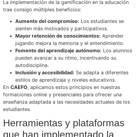
La implementación de la gamificación en la educación
trae consigo múltiples beneficios:
Aumento del compromiso:
Los estudiantes se
sienten más motivados y participativos.
Mayor retención de conocimientos:
Aprender
jugando mejora la memoria y el entendimiento.
Fomento del aprendizaje autónomo:
Los alumnos
pueden avanzar a su ritmo, incentivando su
autodisciplina.
Inclusión y accesibilidad:
Se adapta a diferentes
estilos de aprendizaje y niveles educativos.
En
CAEFO
, aplicamos estos principios en nuestras
formaciones online y presenciales para ofrecer una
enseñanza adaptada a las necesidades actuales de los
estudiantes.
Herramientas y plataformas
que han implementado la