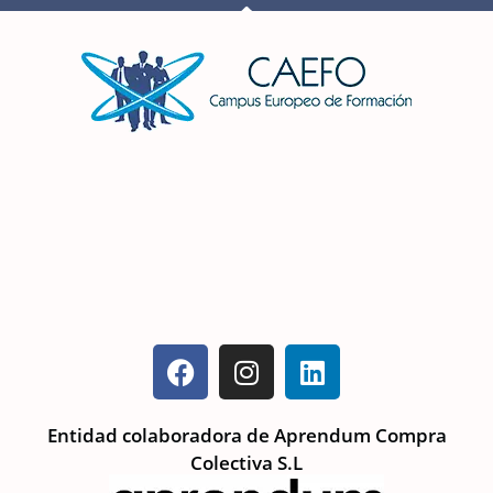
Entidad colaboradora de Aprendum Compra
Colectiva S.L