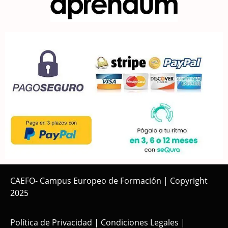
CAEFO- Campus Europeo de Formación | Copyright
2025
Política de Privacidad
|
Condiciones Legales
|