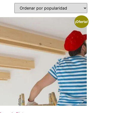
¡Oferta!