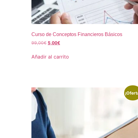
Curso de Conceptos Financieros Básicos
99,00
€
5,00
€
Añadir al carrito
¡Ofert