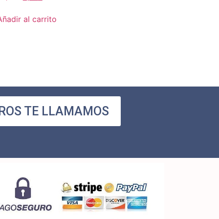
Añadir al carrito
ROS TE LLAMAMOS