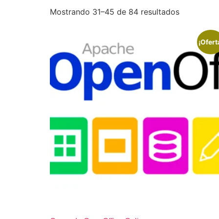
Mostrando 31–45 de 84 resultados
¡Ofert