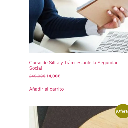
Curso de Siltra y Trámites ante la Seguridad
Social
249,00
€
14,00
€
Añadir al carrito
¡Ofert