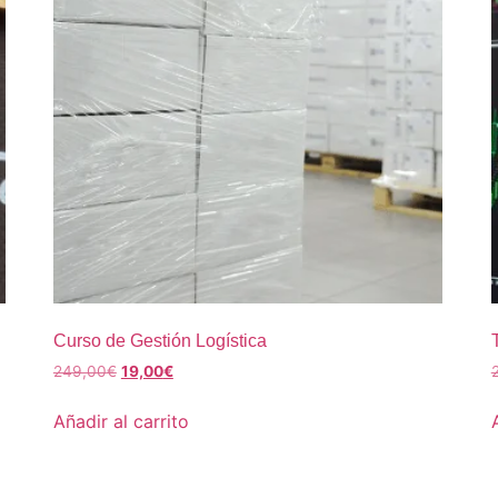
Curso de Gestión Logística
249,00
€
19,00
€
Añadir al carrito